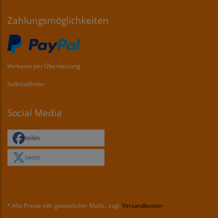
Zahlungsmöglichkeiten
Vorkasse per Überweisung
Selbstabholer
Social Media
teilen
tweet
* Alle Preise inkl. gesetzlicher MwSt., zzgl.
Versandkosten