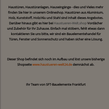
Haustüren, Haustüranlagen, Hauseingänge - dies und Vieles mehr
finden Sie hier in unserem Onlineshop. Haustüren aus Aluminium,
Holz, Kunststoff, Holz/Alu und Stahl sind Inhalt dieses Angebotes.
Darüber hinaus gibt es hier bei
Haustueren-Welt.shop
Vordächer
und Zubehör für Ihr Zuhause. Einfach mal stöbern, fehlt etwas dann
kontaktieren Sie uns bitte, wir sind ein Bauelementehandel für
Türen, Fenster und Sonnenschutz und haben sicher eine Lösung.
Dieser Shop befindet sich noch im Aufbau und löst unsere bisherige
Shopseite
www.haustueren-welt24.de
demnächst ab.
Ihr Team von SFT-Bauelemente Frankfurt