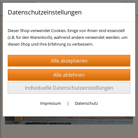
Datenschutzeinstellungen
Dieser Shop verwendet Cookies. Einige von ihnen sind essenziell
(z.B. für den Warenkorb), während andere verwendet werden, um
diesen Shop und Ihre Erfahrung zu verbessern.
Previous
Next
Individuelle Datenschutzeinstellungen
Impressum
|
Datenschutz