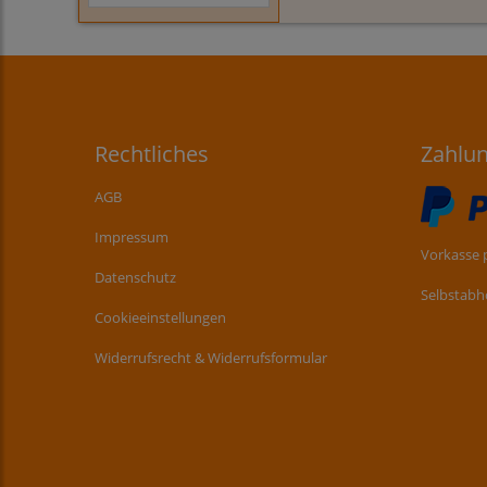
Rechtliches
Zahlu
AGB
Impressum
Vorkasse 
Datenschutz
Selbstabh
Cookieeinstellungen
Widerrufsrecht & Widerrufsformular