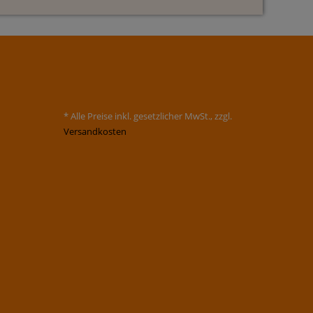
* Alle Preise inkl. gesetzlicher MwSt., zzgl.
Versandkosten