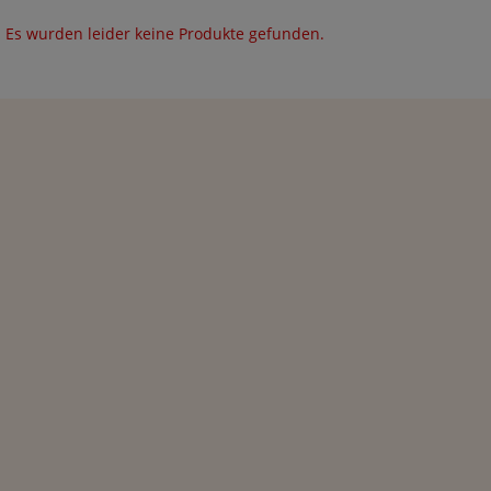
Es wurden leider keine Produkte gefunden.