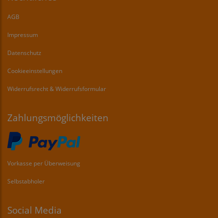
AGB
Impressum
Datenschutz
Cookieeinstellungen
Widerrufsrecht & Widerrufsformular
Zahlungsmöglichkeiten
Vorkasse per Überweisung
Selbstabholer
Social Media