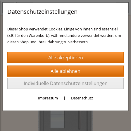
Datenschutzeinstellungen
Aktionen
Promotion
Dieser Shop verwendet Cookies. Einige von ihnen sind essenziell
(z.B. für den Warenkorb), während andere verwendet werden, um
diesen Shop und Ihre Erfahrung zu verbessern.
Individuelle Datenschutzeinstellungen
Impressum
|
Datenschutz