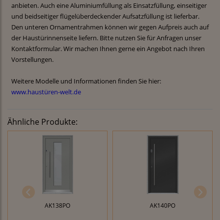
anbieten. Auch eine Aluminiumfüllung als Einsatzfüllung, einseitiger
und beidseitiger flügelüberdeckender Aufsatzfüllung ist lieferbar.
Den unteren Ornamentrahmen können wir gegen Aufpreis auch auf
der Haustürinnenseite liefern. Bitte nutzen Sie für Anfragen unser
Kontaktformular. Wir machen Ihnen gerne ein Angebot nach Ihren
Vorstellungen.
Weitere Modelle und Informationen finden Sie hier:
www.haustüren-welt.de
Ähnliche Produkte:
AK138PO
AK140PO