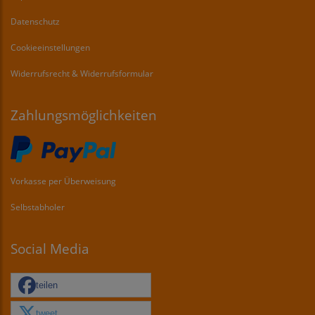
Datenschutz
Cookieeinstellungen
Widerrufsrecht & Widerrufsformular
Zahlungsmöglichkeiten
Vorkasse per Überweisung
Selbstabholer
Social Media
teilen
tweet